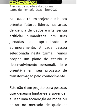
FECHADAS!
Previsão de abertura da próxima
turma da mentoria: Dezembro/2022
ALFORRIAH é um projeto que busca
orientar futuros líderes nas áreas
de ciência de dados e inteligência
artificial humanizada em suas
jornadas de aprendizado e
aprimoramento. A cada pessoa
selecionada nesta turma, iremos
propor um plano de estudo e
desenvolvimento personalizado e
orientá-la em seu processo de
transformação pelo conhecimento.
Este não é um projeto para pessoas
que desejam limitar-se a aprender
a usar uma tecnologia da moda ou
entrar no mercado de qualquer