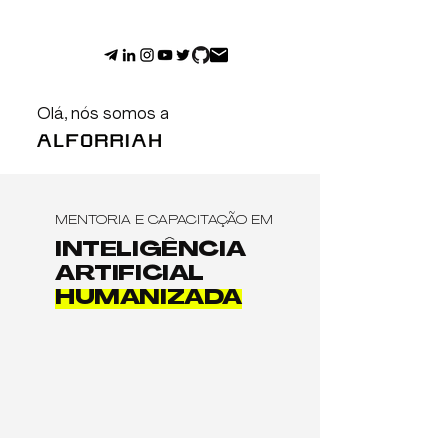
Olá, nós somos a
MENTORIA E CAPACITAÇÃO EM
INTELIGÊNCIA
ARTIFICIAL
HUMANIZADA